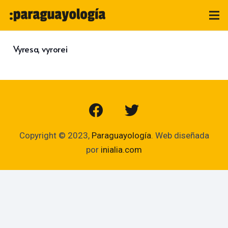
Vyresa, vyrorei
Copyright © 2023,
Paraguayología
. Web diseñada
por
inialia.com