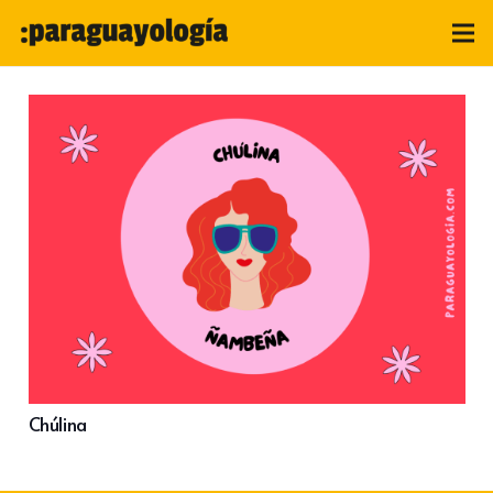
Chúlina