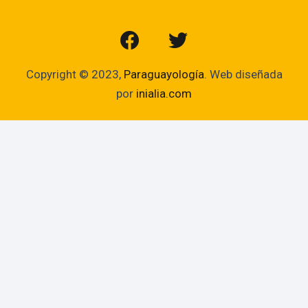
Copyright © 2023,
Paraguayología
. Web diseñada
por
inialia.com