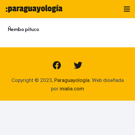
Ñembo pituco
Copyright © 2023,
Paraguayología
. Web diseñada
por
inialia.com