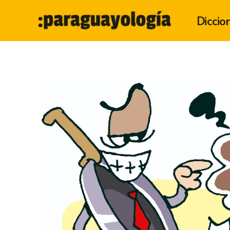
Diccio