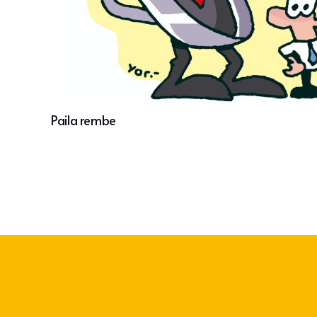
Paila rembe