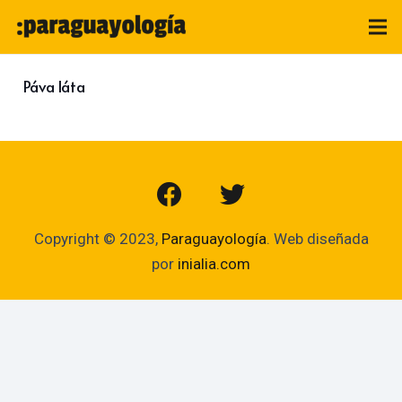
Páva láta
Copyright © 2023,
Paraguayología
. Web diseñada
por
inialia.com