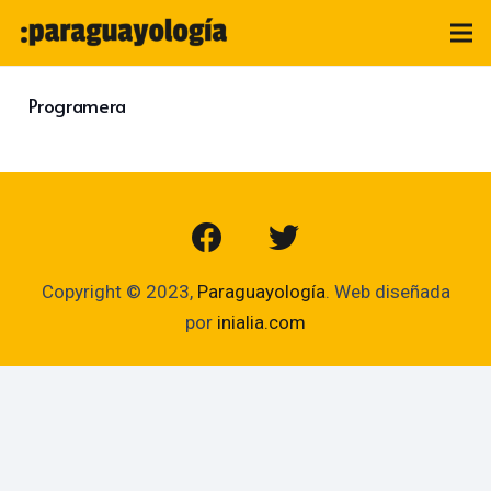
Programera
Copyright © 2023,
Paraguayología
. Web diseñada
por
inialia.com