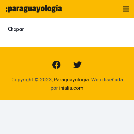
Chapar
Copyright © 2023,
Paraguayología
. Web diseñada
por
inialia.com