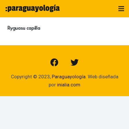
Ryguasu capilla
Copyright © 2023,
Paraguayología
. Web diseñada
por
inialia.com