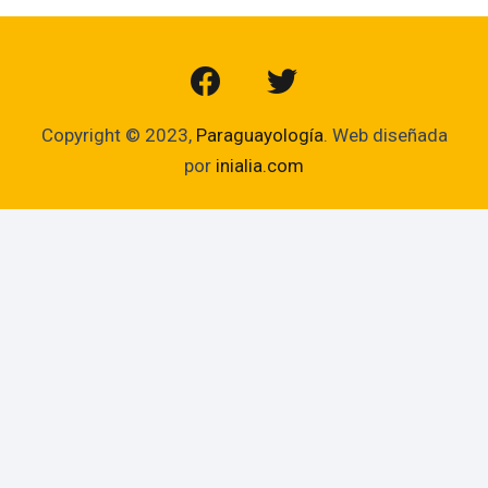
Copyright © 2023,
Paraguayología
. Web diseñada
por
inialia.com