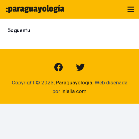
Soguentu
Copyright © 2023,
Paraguayología
. Web diseñada
por
inialia.com