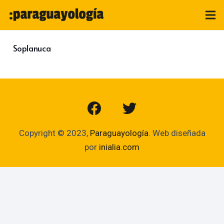
Soplanuca
Copyright © 2023,
Paraguayología
. Web diseñada
por
inialia.com