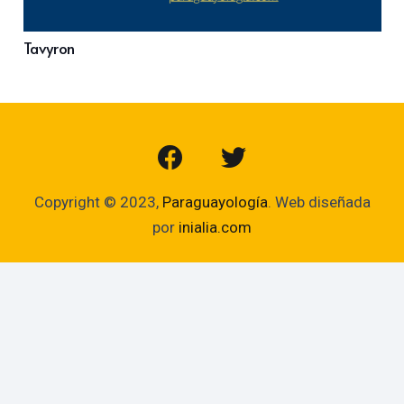
Tavyron
Copyright © 2023,
Paraguayología
. Web diseñada
por
inialia.com