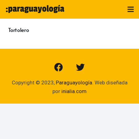
Tortolero
Copyright © 2023,
Paraguayología
. Web diseñada
por
inialia.com