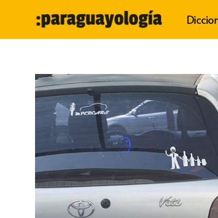
Diccio