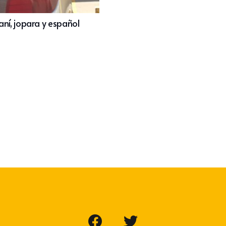
aní, jopara y español