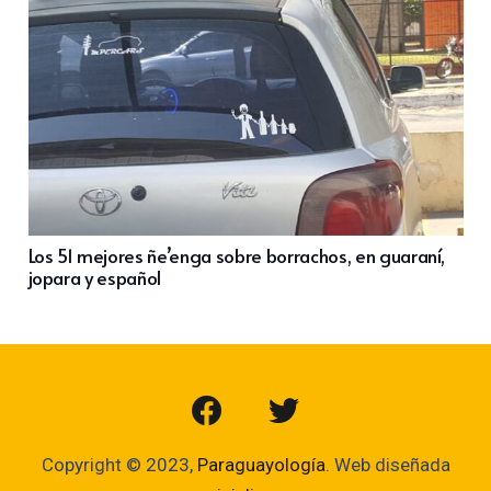
Los 51 mejores ñe’enga sobre borrachos, en guaraní,
jopara y español
Copyright © 2023,
Paraguayología
. Web diseñada