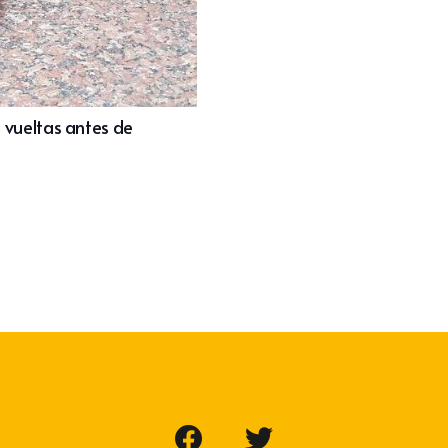
 vueltas antes de