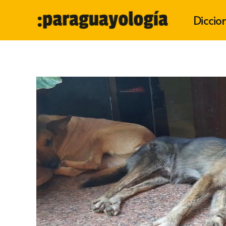
Diccio