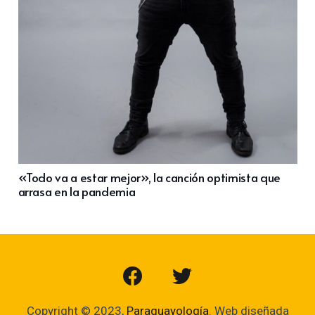
«Todo va a estar mejor», la canción optimista que
arrasa en la pandemia
Copyright © 2023,
Paraguayología
. Web diseñada