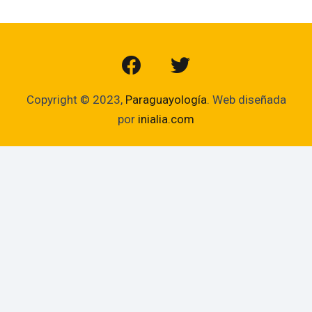
Copyright © 2023,
Paraguayología
. Web diseñada
por
inialia.com