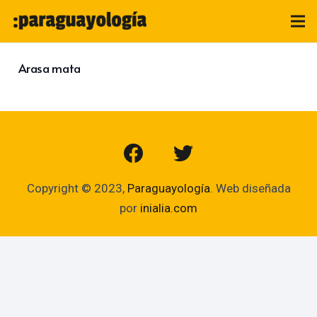
Arasa mata
Copyright © 2023,
Paraguayología
. Web diseñada
por
inialia.com