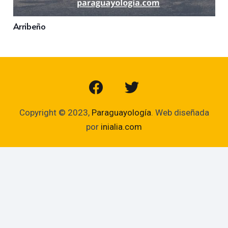
Arribeño
Copyright © 2023,
Paraguayología
. Web diseñada
por
inialia.com