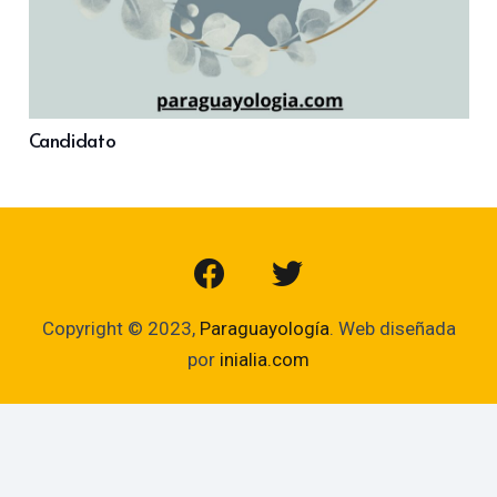
Candidato
Copyright © 2023,
Paraguayología
. Web diseñada
por
inialia.com