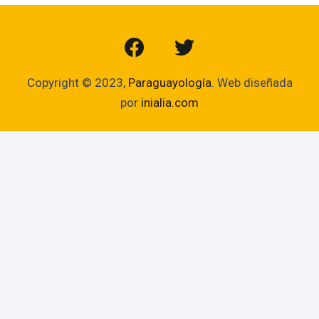
Copyright © 2023,
Paraguayología
. Web diseñada
por
inialia.com