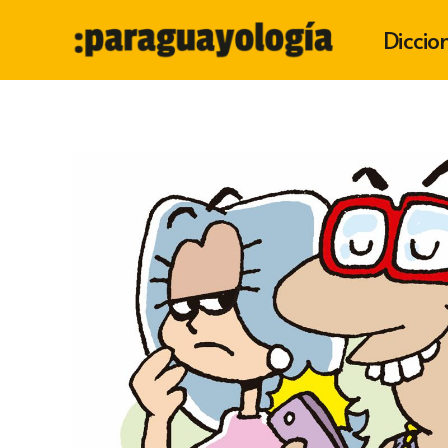
Diccio