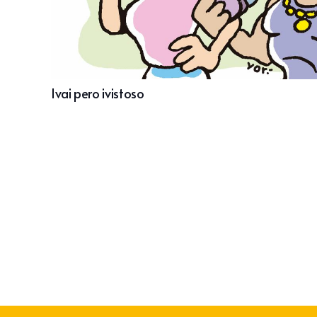
Ivai pero ivistoso