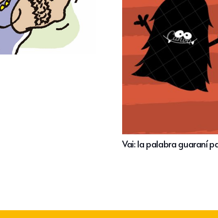
Vai: la palabra guaraní 