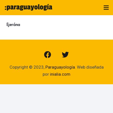
Ejerána
Copyright © 2023,
Paraguayología
. Web diseñada
por
inialia.com