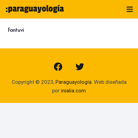
Fantuvi
Copyright © 2023,
Paraguayología
. Web diseñada
por
inialia.com