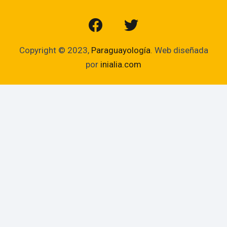
Copyright © 2023,
Paraguayología
. Web diseñada
por
inialia.com