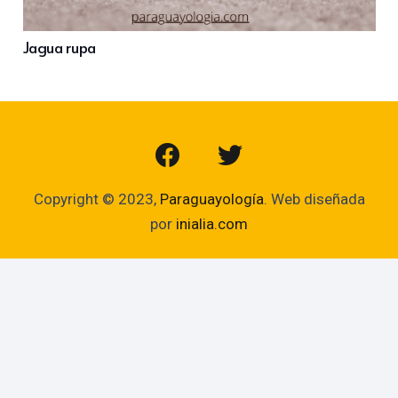
Jagua rupa
Copyright © 2023,
Paraguayología
. Web diseñada
por
inialia.com