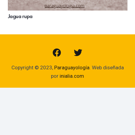
Jagua rupa
Copyright © 2023,
Paraguayología
. Web diseñada
por
inialia.com