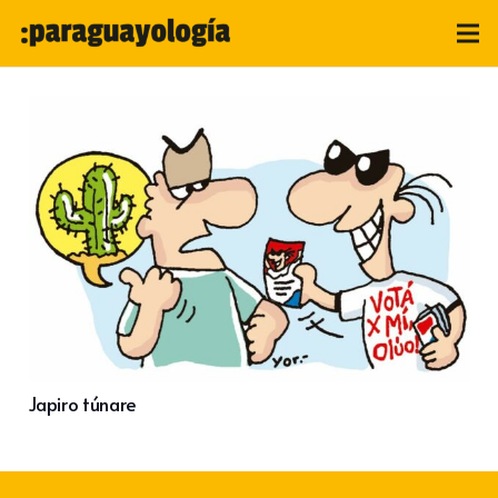
Japiro túnare