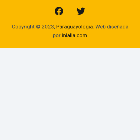
Copyright © 2023,
Paraguayología
. Web diseñada
por
inialia.com