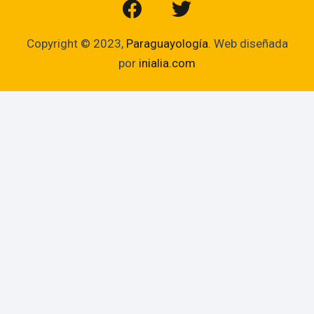
Copyright © 2023,
Paraguayología
. Web diseñada
por
inialia.com