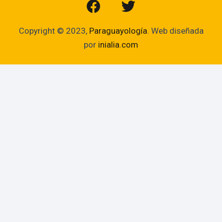
Copyright © 2023,
Paraguayología
. Web diseñada
por
inialia.com