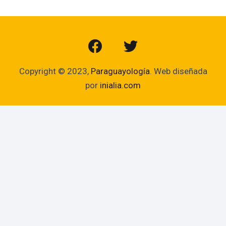
Copyright © 2023,
Paraguayología
. Web diseñada
por
inialia.com