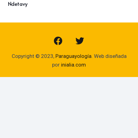
Ndetavy
Copyright © 2023,
Paraguayología
. Web diseñada
por
inialia.com