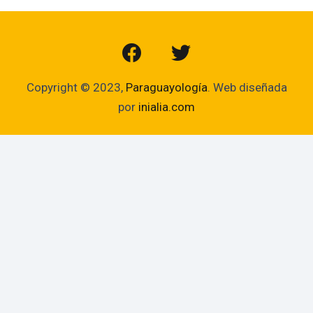
Copyright © 2023,
Paraguayología
. Web diseñada
por
inialia.com