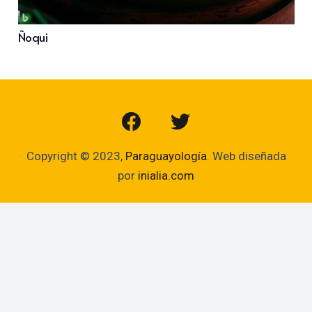
Ñoqui
Copyright © 2023,
Paraguayología
. Web diseñada
por
inialia.com