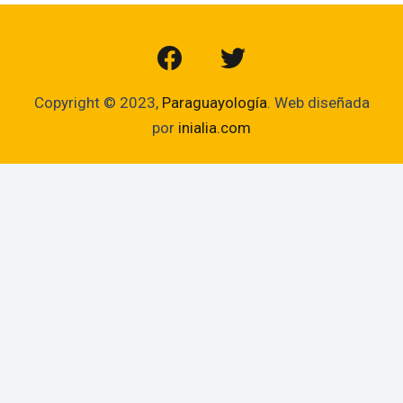
Copyright © 2023,
Paraguayología
. Web diseñada
por
inialia.com