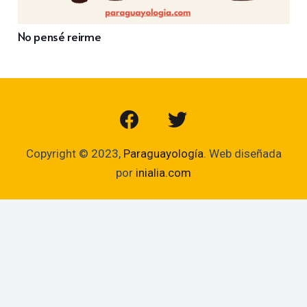
No pensé reirme
Copyright © 2023,
Paraguayología
. Web diseñada
por
inialia.com