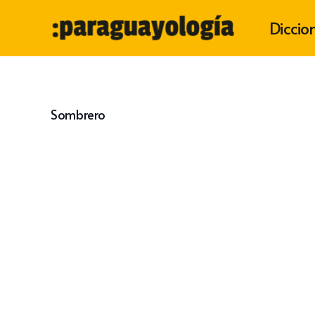
Diccio
Sombrero