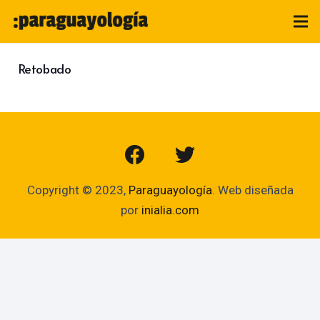
Retobado
Copyright © 2023,
Paraguayología
. Web diseñada
por
inialia.com