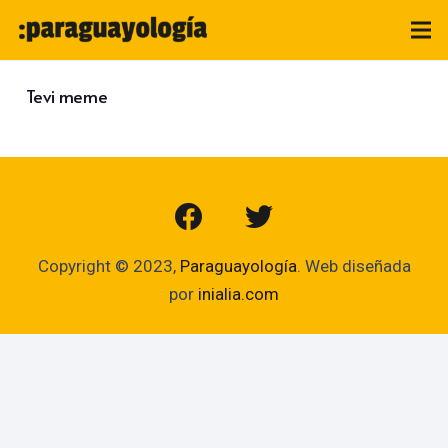
Tevi meme
Copyright © 2023,
Paraguayología
. Web diseñada
por
inialia.com