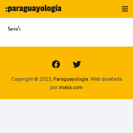
Sevo’i
Copyright © 2023,
Paraguayología
. Web diseñada
por
inialia.com