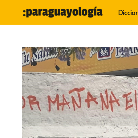
Diccio