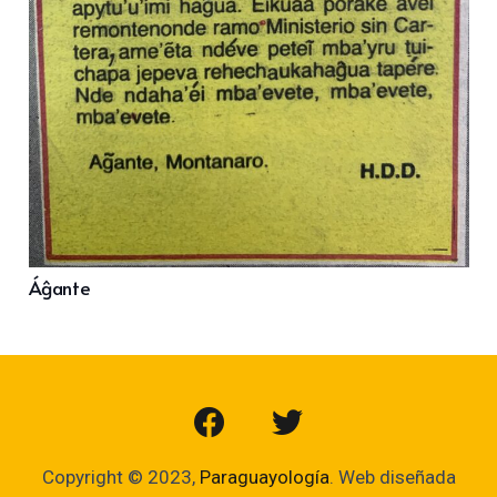
Áĝante
Copyright © 2023,
Paraguayología
. Web diseñada