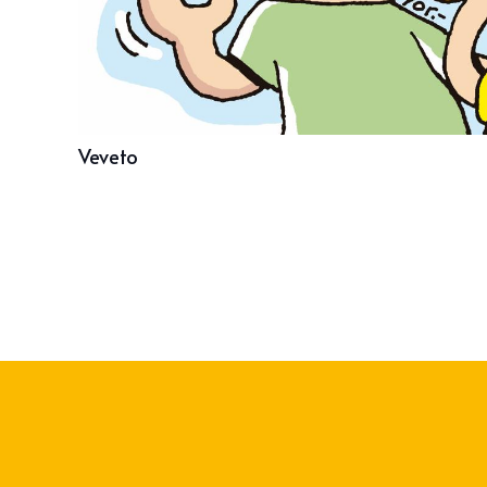
Veveto