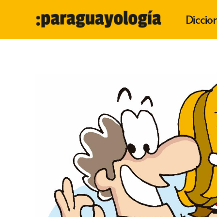
Diccio