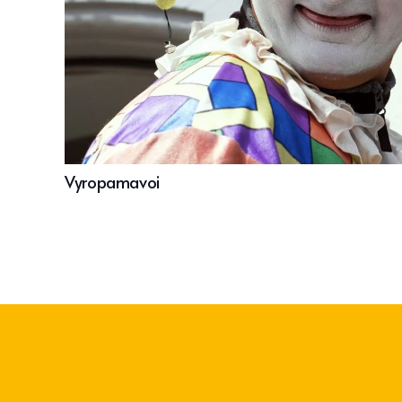
Vyropamavoi