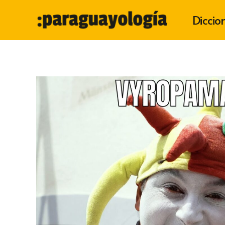
Diccio