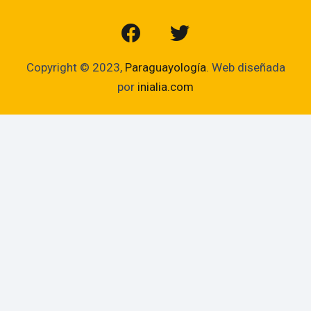
Copyright © 2023,
Paraguayología
. Web diseñada
por
inialia.com