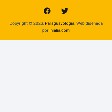
Copyright © 2023,
Paraguayología
. Web diseñada
por
inialia.com