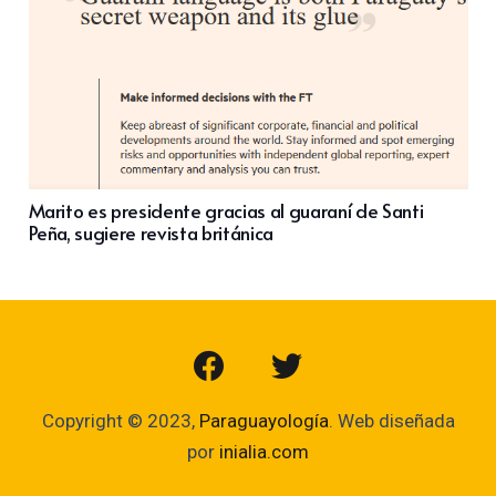
Marito es presidente gracias al guaraní de Santi
Peña, sugiere revista británica
Copyright © 2023,
Paraguayología
. Web diseñada
por
inialia.com