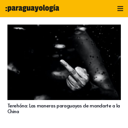
Terehóna: Las maneras paraguayas de mandarte a la
China