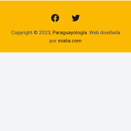
Copyright © 2023,
Paraguayología
. Web diseñada
por
inialia.com