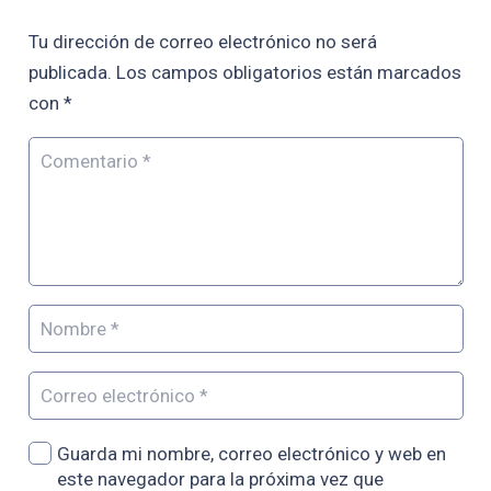
Tu dirección de correo electrónico no será
publicada.
Los campos obligatorios están marcados
con
*
Guarda mi nombre, correo electrónico y web en
este navegador para la próxima vez que